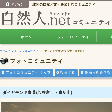
北陸の自然と文化を楽しむコミュニティ
ログイン
ホーム
フォトコミュニティ
ホーム
>
フォトコミュニティ
> ダイヤモンド青葉(若狭富士・青葉山)
フォトコミュニティ
フォトコミュニティ トップ
投稿する
投稿写真を見る
ダイヤモンド青葉(若狭富士・青葉山)