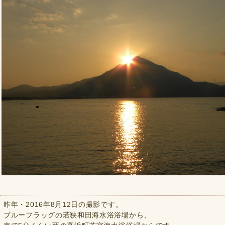
昨年・2016年8月12日の撮影です。
ブルーフラッグの若狭和田海水浴浴場から、