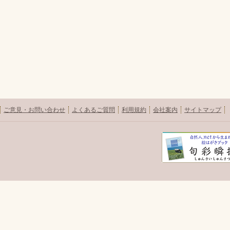
ご意見・お問い合わせ
よくあるご質問
利用規約
会社案内
サイトマップ