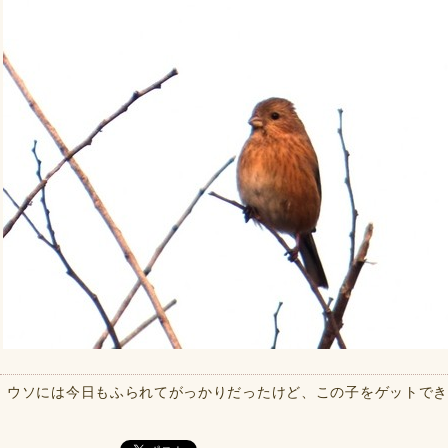
ウソには今日もふられてがっかりだったけど、この子をゲットできた