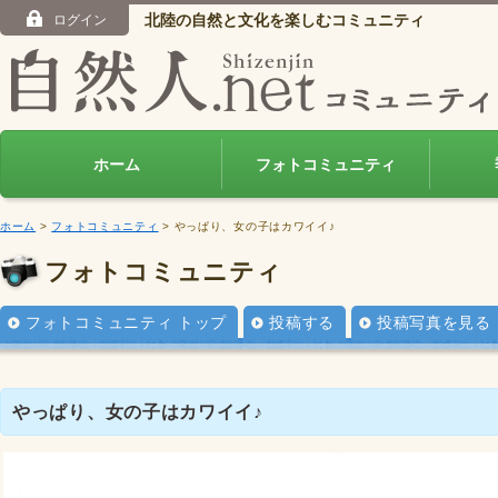
北陸の自然と文化を楽しむコミュニティ
ログイン
ホーム
フォトコミュニティ
ホーム
>
フォトコミュニティ
> やっぱり、女の子はカワイイ♪
フォトコミュニティ
フォトコミュニティ トップ
投稿する
投稿写真を見る
やっぱり、女の子はカワイイ♪