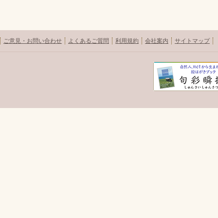
ご意見・お問い合わせ
よくあるご質問
利用規約
会社案内
サイトマップ