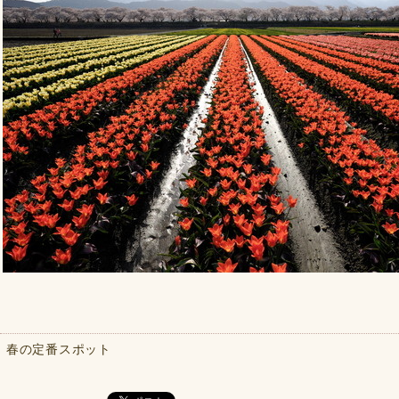
春の定番スポット