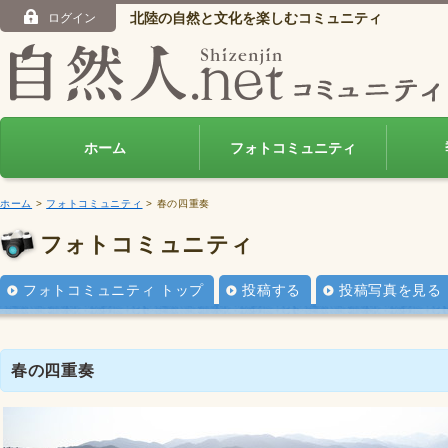
北陸の自然と文化を楽しむコミュニティ
ログイン
ホーム
フォトコミュニティ
ホーム
>
フォトコミュニティ
> 春の四重奏
フォトコミュニティ
フォトコミュニティ トップ
投稿する
投稿写真を見る
春の四重奏