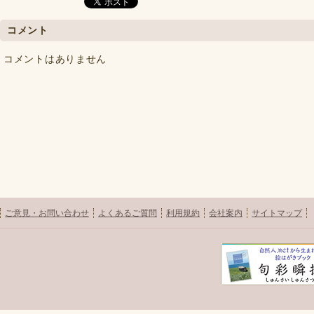
コメント
コメントはありません
ご意見・お問い合わせ
よくあるご質問
利用規約
会社案内
サイトマップ