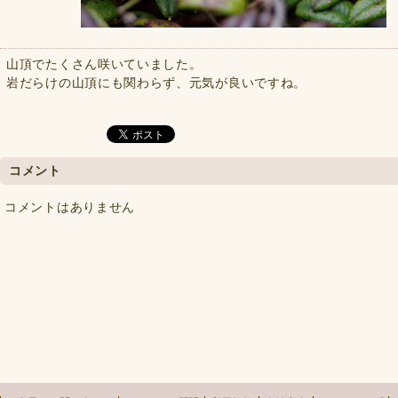
山頂でたくさん咲いていました。
岩だらけの山頂にも関わらず、元気が良いですね。
コメント
コメントはありません