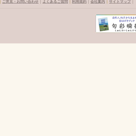
ご意見・お問い合わせ
よくあるご質問
利用規約
会社案内
サイトマップ