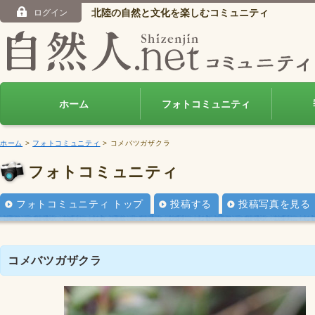
北陸の自然と文化を楽しむコミュニティ
ログイン
ホーム
フォトコミュニティ
ホーム
>
フォトコミュニティ
> コメバツガザクラ
フォトコミュニティ
フォトコミュニティ トップ
投稿する
投稿写真を見る
コメバツガザクラ