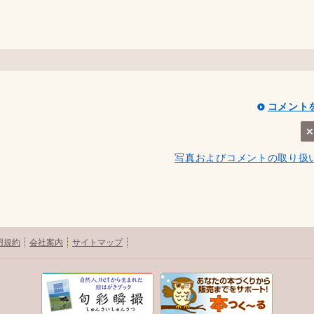
コメント
写真およびコメントの取り扱
用規約
会社案内
サイトマップ