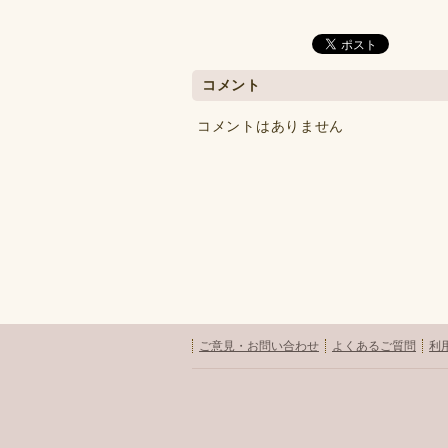
コメント
コメントはありません
ご意見・お問い合わせ
よくあるご質問
利