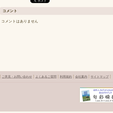
コメント
コメントはありません
ご意見・お問い合わせ
よくあるご質問
利用規約
会社案内
サイトマップ