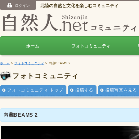
北陸の自然と文化を楽しむコミュニティ
ログイン
ホーム
フォトコミュニティ
ホーム
>
フォトコミュニティ
> 内灘BEAMS 2
フォトコミュニティ
フォトコミュニティ トップ
投稿する
投稿写真を見る
内灘BEAMS 2