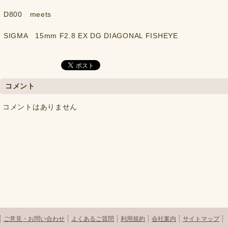
D800 meets
SIGMA 15mm F2.8 EX DG DIAGONAL FISHEYE
コメント
コメントはありません
ご意見・お問い合わせ
よくあるご質問
利用規約
会社案内
サイトマップ