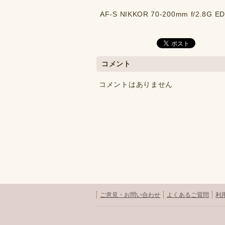
AF-S NIKKOR 70-200mm f/2.8G ED 
コメント
コメントはありません
ご意見・お問い合わせ
よくあるご質問
利