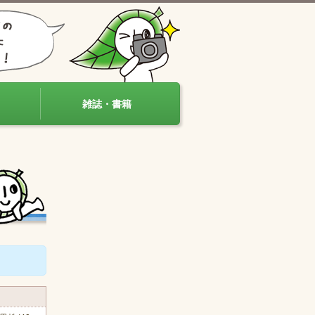
雑誌・書籍