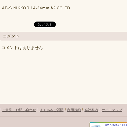
AF-S NIKKOR 14-24mm f/2.8G ED
コメント
コメントはありません
ご意見・お問い合わせ
よくあるご質問
利用規約
会社案内
サイトマップ