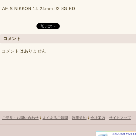
AF-S NIKKOR 14-24mm f/2.8G ED
コメント
コメントはありません
ご意見・お問い合わせ
よくあるご質問
利用規約
会社案内
サイトマップ