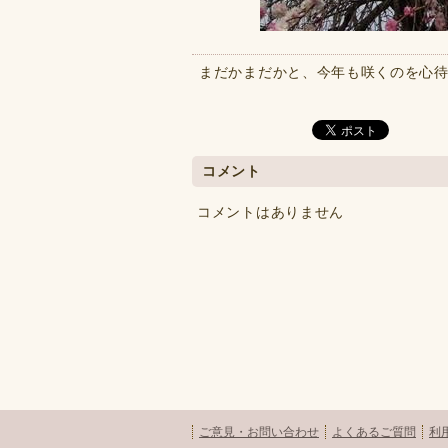
まだかまだかと、今年も咲くのを心待
コメント
コメントはありません
ご意見・お問い合わせ
よくあるご質問
利