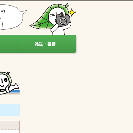
雑誌・書籍