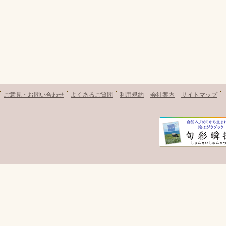
ご意見・お問い合わせ
よくあるご質問
利用規約
会社案内
サイトマップ