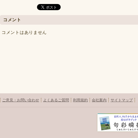
コメント
コメントはありません
ご意見・お問い合わせ
よくあるご質問
利用規約
会社案内
サイトマップ