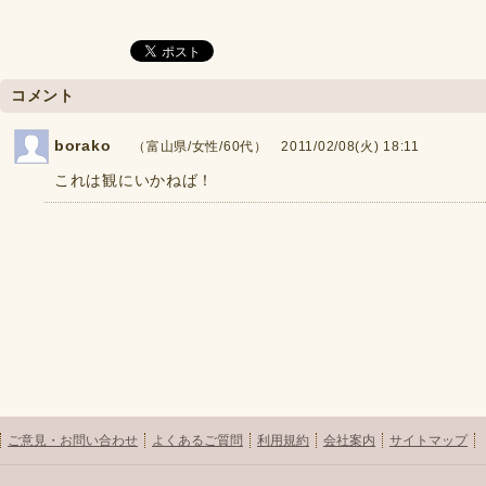
コメント
borako
（富山県/女性/60代） 2011/02/08(火) 18:11
これは観にいかねば！
ご意見・お問い合わせ
よくあるご質問
利用規約
会社案内
サイトマップ