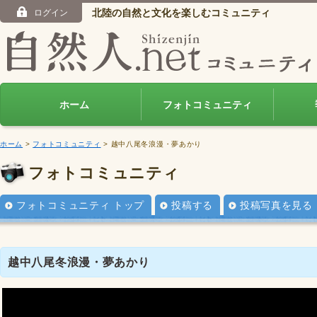
北陸の自然と文化を楽しむコミュニティ
ログイン
ホーム
フォトコミュニティ
ホーム
>
フォトコミュニティ
> 越中八尾冬浪漫・夢あかり
フォトコミュニティ
フォトコミュニティ トップ
投稿する
投稿写真を見る
越中八尾冬浪漫・夢あかり