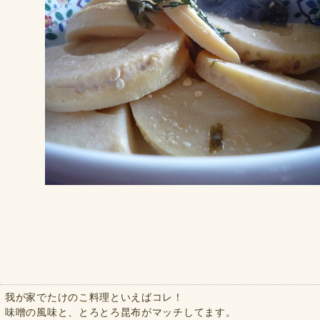
我が家でたけのこ料理といえばコレ！
味噌の風味と、とろとろ昆布がマッチしてます。