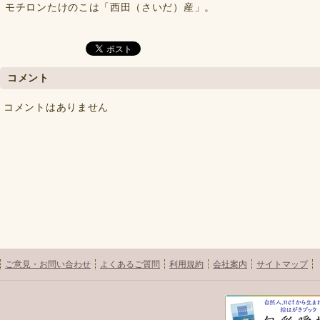
モチロンたけのこは「西田（さいだ）産」。
コメント
コメントはありません
ご意見・お問い合わせ
よくあるご質問
利用規約
会社案内
サイトマップ