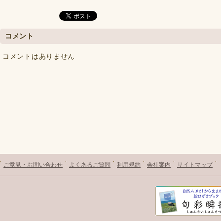
コメント
コメントはありません
ご意見・お問い合わせ
よくあるご質問
利用規約
会社案内
サイトマップ