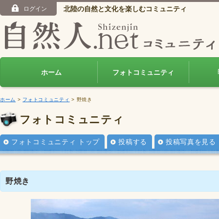
北陸の自然と文化を楽しむコミュニティ
ログイン
ホーム
フォトコミュニティ
ホーム
>
フォトコミュニティ
> 野焼き
フォトコミュニティ
フォトコミュニティ トップ
投稿する
投稿写真を見る
野焼き