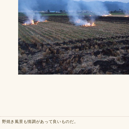
野焼き風景も情調があって良いものだ。