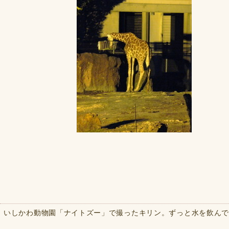
いしかわ動物園「ナイトズー」で撮ったキリン。ずっと水を飲ん