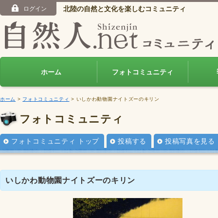
北陸の自然と文化を楽しむコミュニティ
ログイン
ホーム
フォトコミュニティ
ホーム
>
フォトコミュニティ
> いしかわ動物園ナイトズーのキリン
フォトコミュニティ
フォトコミュニティ トップ
投稿する
投稿写真を見る
いしかわ動物園ナイトズーのキリン