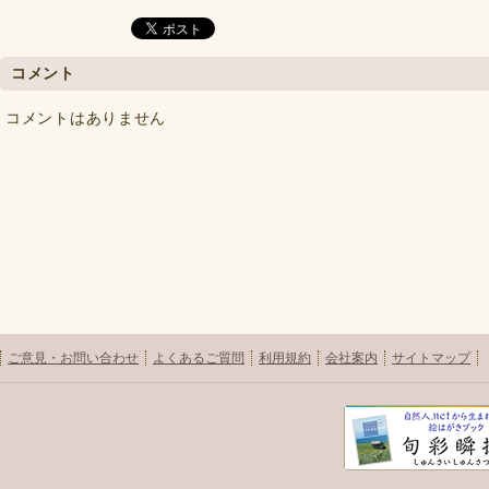
コメント
コメントはありません
ご意見・お問い合わせ
よくあるご質問
利用規約
会社案内
サイトマップ