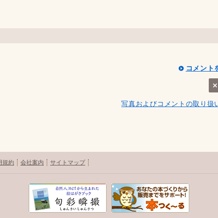
コメント
写真およびコメントの取り扱
用規約
会社案内
サイトマップ