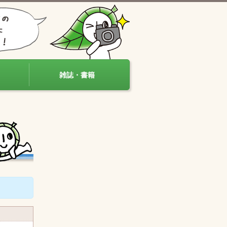
雑誌・書籍