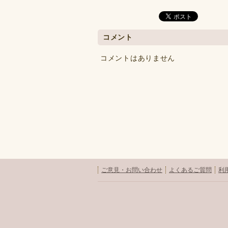
コメント
コメントはありません
ご意見・お問い合わせ
よくあるご質問
利