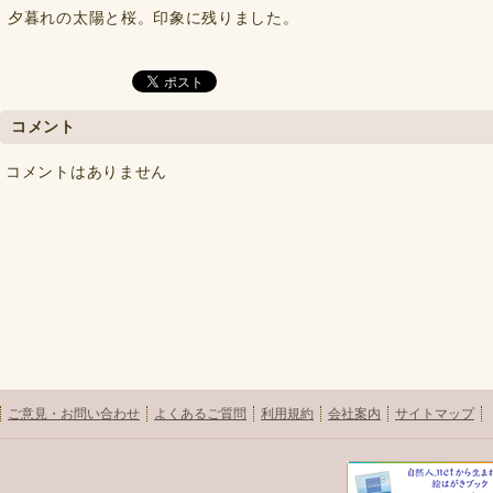
夕暮れの太陽と桜。印象に残りました。
コメント
コメントはありません
ご意見・お問い合わせ
よくあるご質問
利用規約
会社案内
サイトマップ