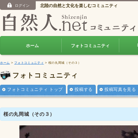
北陸の自然と文化を楽しむコミュニティ
ログイン
ホーム
フォトコミュニティ
ホーム
>
フォトコミュニティ
> 桜の丸岡城（その３）
フォトコミュニティ
フォトコミュニティ トップ
投稿する
投稿写真を見る
桜の丸岡城（その３）