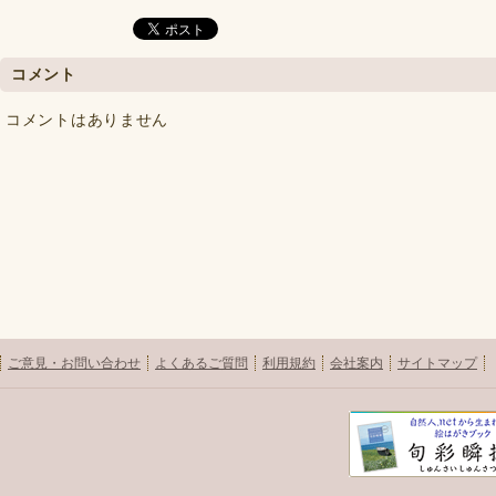
コメント
コメントはありません
ご意見・お問い合わせ
よくあるご質問
利用規約
会社案内
サイトマップ