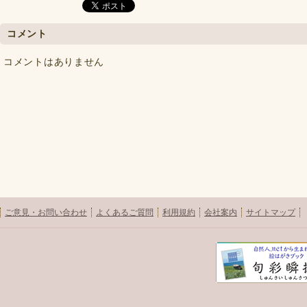
コメント
コメントはありません
ご意見・お問い合わせ
よくあるご質問
利用規約
会社案内
サイトマップ