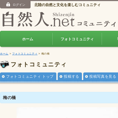
北陸の自然と文化を楽しむコミュニティ
ログイン
ホーム
フォトコミュニティ
ホーム
>
フォトコミュニティ
> 梅の橋
フォトコミュニティ
フォトコミュニティ トップ
投稿する
投稿写真を見る
梅の橋