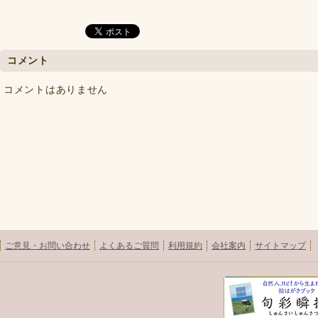
コメント
コメントはありません
ご意見・お問い合わせ
よくあるご質問
利用規約
会社案内
サイトマップ