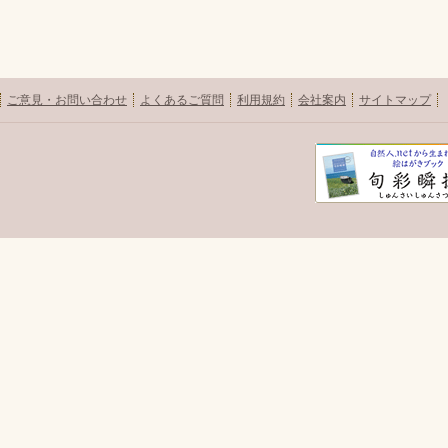
ご意見・お問い合わせ
よくあるご質問
利用規約
会社案内
サイトマップ