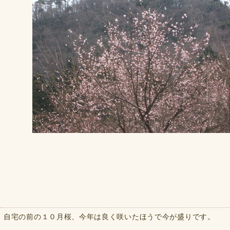
自宅の前の１０月桜、今年は良く咲いたほうで今が盛りです。