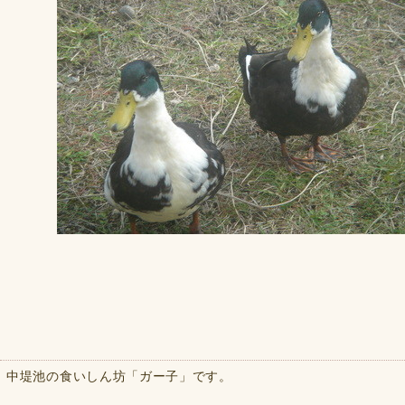
中堤池の食いしん坊「ガー子」です。