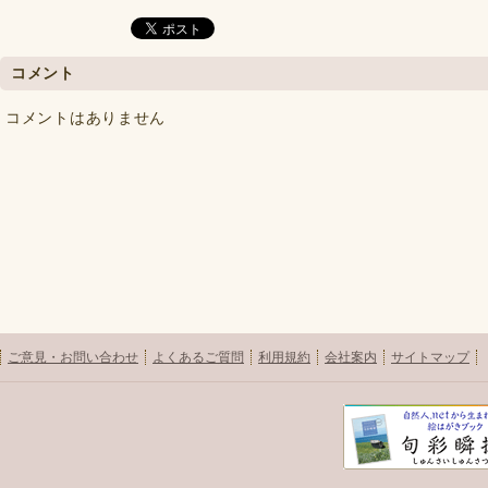
コメント
コメントはありません
ご意見・お問い合わせ
よくあるご質問
利用規約
会社案内
サイトマップ