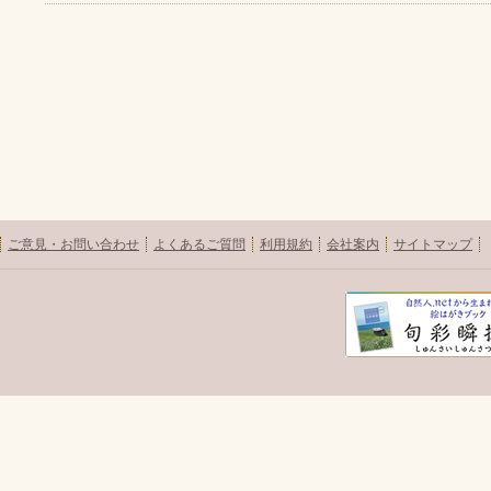
ご意見・お問い合わせ
よくあるご質問
利用規約
会社案内
サイトマップ