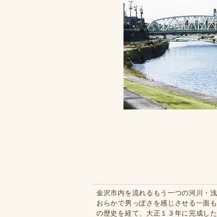
金沢市内を流れるもう一つの河川・
おらかで男っぽさを感じさせる一面
の歴史を経て、大正１３年に完成し