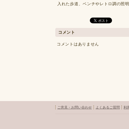
入れた歩道、ベンチやレトロ調の照
コメント
コメントはありません
ご意見・お問い合わせ
よくあるご質問
利