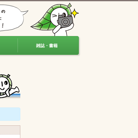
雑誌・書籍