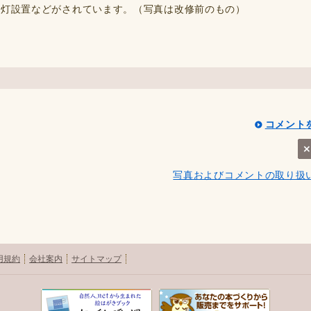
明灯設置などがされています。（写真は改修前のもの）
コメント
写真およびコメントの取り扱
用規約
会社案内
サイトマップ