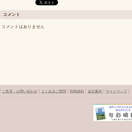
コメント
コメントはありません
ご意見・お問い合わせ
よくあるご質問
利用規約
会社案内
サイトマップ