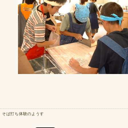
そば打ち体験のようす