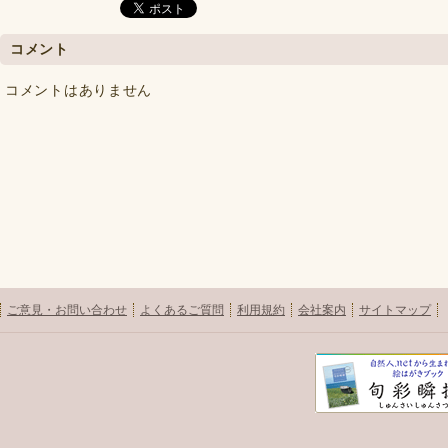
コメント
コメントはありません
ご意見・お問い合わせ
よくあるご質問
利用規約
会社案内
サイトマップ