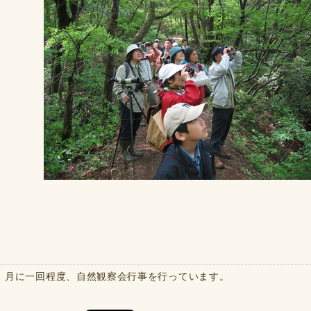
月に一回程度、自然観察会行事を行っています。