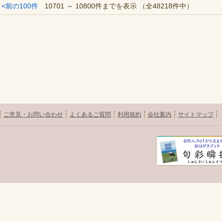
<前の100件
10701 ～ 10800件までを表示 （全48218件中）
ご意見・お問い合わせ
よくあるご質問
利用規約
会社案内
サイトマップ