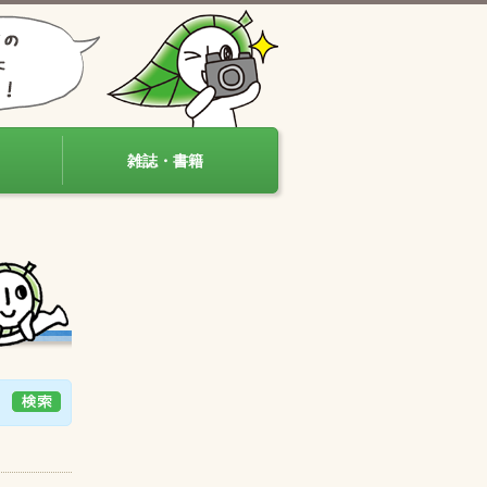
雑誌・書籍