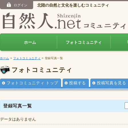
北陸の自然と文化を楽しむコミュニティ
ログイン
ホーム
フォトコミュニティ
ホーム
>
フォトコミュニティ
> 登録写真一覧
フォトコミュニティ
フォトコミュニティ トップ
投稿する
投稿写真を見る
登録写真一覧
データはありません