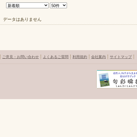
データはありません
ご意見・お問い合わせ
よくあるご質問
利用規約
会社案内
サイトマップ