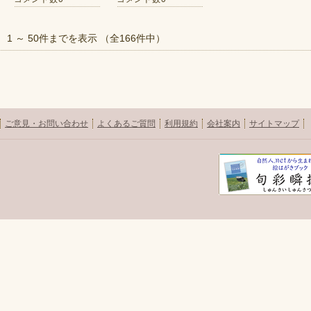
1 ～ 50件までを表示 （全166件中）
ご意見・お問い合わせ
よくあるご質問
利用規約
会社案内
サイトマップ