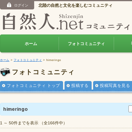
北陸の自然と文化を楽しむコミュニティ
ログイン
ホーム
フォトコミュニティ
ホーム
>
フォトコミュニティ
> himeringo
フォトコミュニティ
フォトコミュニティ トップ
投稿する
投稿写真を見る
himeringo
1 ～ 50件までを表示 （全166件中）