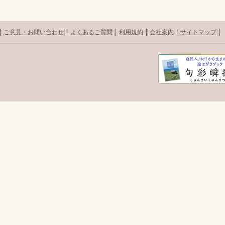
ご意見・お問い合わせ
よくあるご質問
利用規約
会社案内
サイトマップ