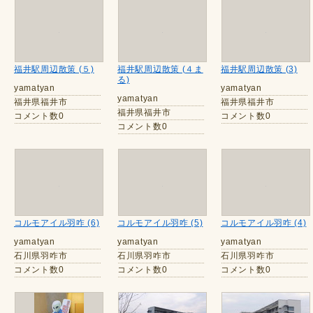
福井駅周辺散策 (５)
福井駅周辺散策 (４ま
福井駅周辺散策 (3)
る)
yamatyan
yamatyan
yamatyan
福井県福井市
福井県福井市
福井県福井市
コメント数0
コメント数0
コメント数0
コルモアイル羽咋 (6)
コルモアイル羽咋 (5)
コルモアイル羽咋 (4)
yamatyan
yamatyan
yamatyan
石川県羽咋市
石川県羽咋市
石川県羽咋市
コメント数0
コメント数0
コメント数0