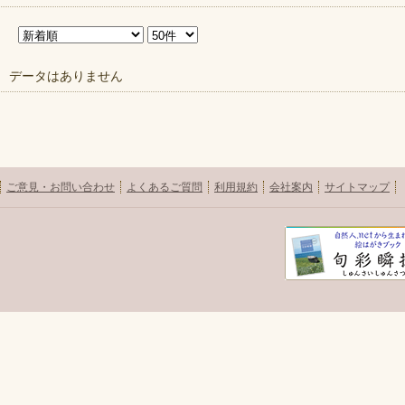
データはありません
ご意見・お問い合わせ
よくあるご質問
利用規約
会社案内
サイトマップ